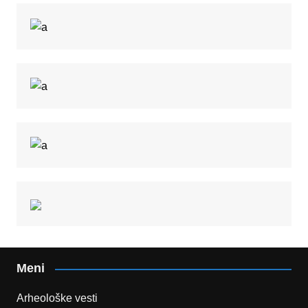
Meni
Arheološke vesti