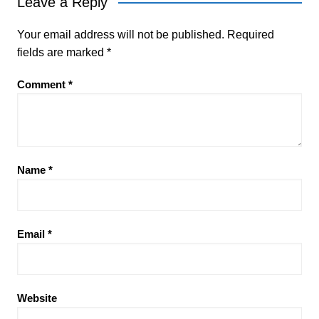
Leave a Reply
Your email address will not be published.
Required
fields are marked
*
Comment
*
Name
*
Email
*
Website