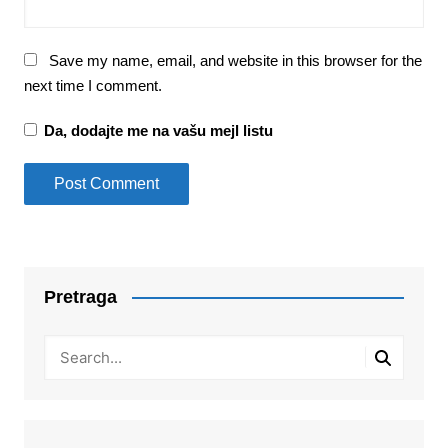
Save my name, email, and website in this browser for the
next time I comment.
Da, dodajte me na vašu mejl listu
Pretraga