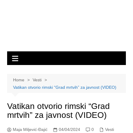
Home
Vesti
Vatikan otvorio rimski “Grad mrtvih” za javnost (VIDEO)
Vatikan otvorio rimski “Grad
mrtvih” za javnost (VIDEO)
Maja Miljević-Đajić
04/04/2024
0
Vesti