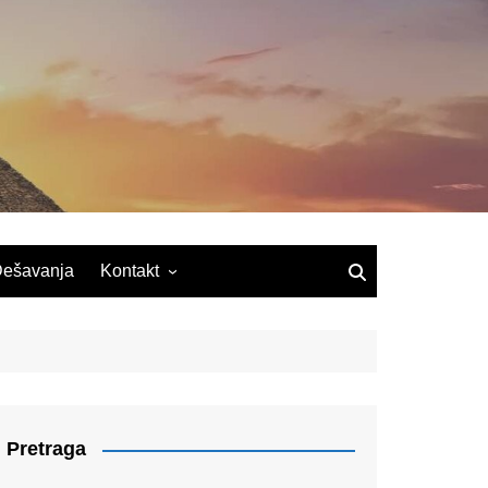
ešavanja
Kontakt
Pretraga