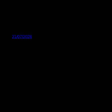
21/07/2026