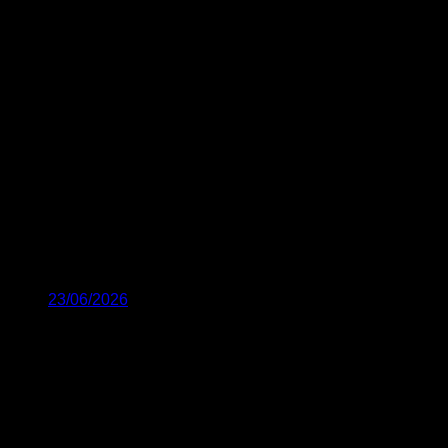
23/06/2026