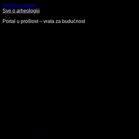
Skip to content
Sve o arheologiji
Portal u prošlost – vrata za budućnost