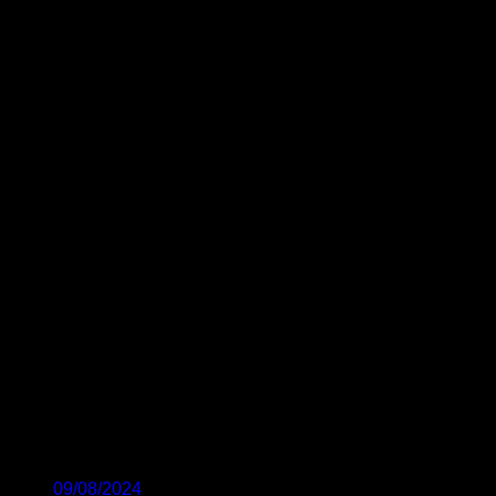
09/08/2024