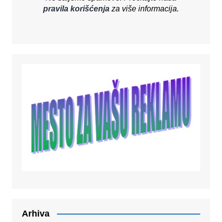
pravila korišćenja
za više informacija.
Arhiva