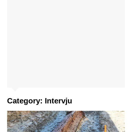
Category:
Intervju