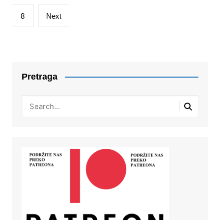
8
Next
Pretraga