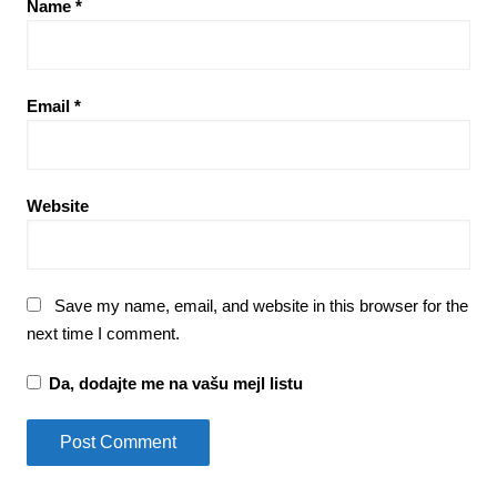
Name
*
Email
*
Website
Save my name, email, and website in this browser for the
next time I comment.
Da, dodajte me na vašu mejl listu