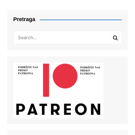
Pretraga