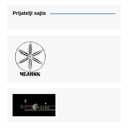
Prijatelji sajta