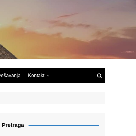
ešavanja
Kontakt
Pretraga