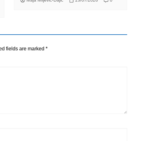
ed fields are marked
*