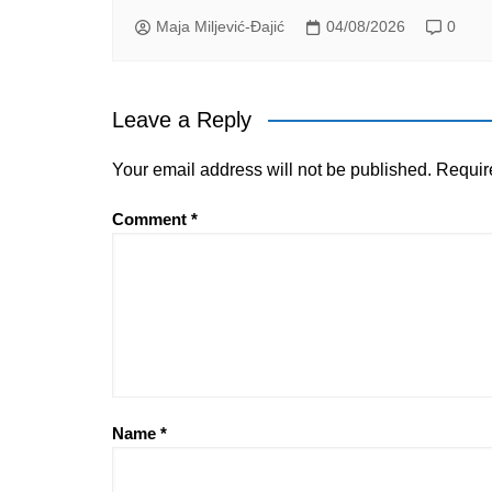
Maja Miljević-Đajić
04/08/2026
0
Leave a Reply
Your email address will not be published.
Requir
Comment
*
Name
*