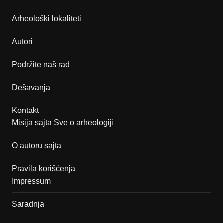
Arheološki lokaliteti
Autori
Podržite naš rad
Dešavanja
Kontakt
Misija sajta Sve o arheologiji
O autoru sajta
Pravila korišćenja
Impressum
Saradnja