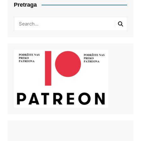
Pretraga