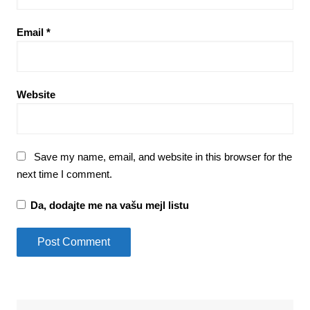
Email
*
Website
Save my name, email, and website in this browser for the
next time I comment.
Da, dodajte me na vašu mejl listu