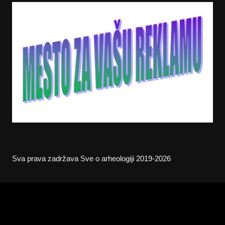
Sva prava zadržava Sve o arheologiji 2019-2026