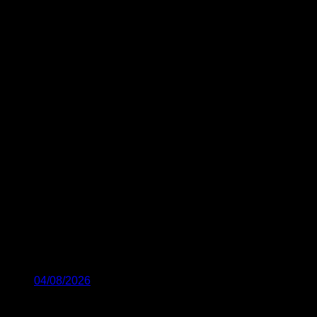
04/08/2026