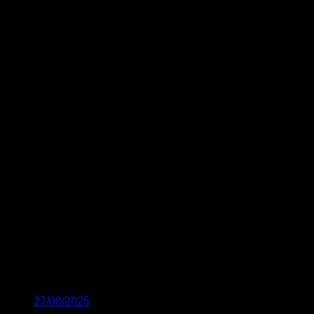
27/08/2025