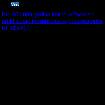
Vesti
Pre 850.000 godina Homo antecessor
praktikovao kanibalizam – pokazala nova
istraživanja