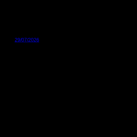
29/07/2026