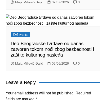
Maja Miljević-Đajić
02/07/2026
0
Dešavanja
Deo Beogradske tvrđave od danas
zatvoren tokom noći zbog bezbednosti i
zaštite kulturnog nasleđa
Maja Miljević-Đajić
03/06/2026
0
Leave a Reply
Your email address will not be published.
Required
fields are marked
*