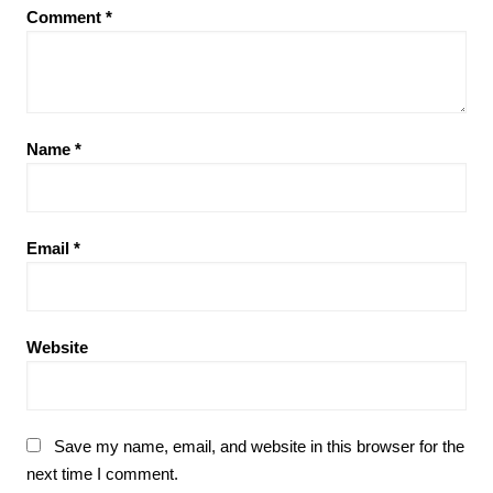
Comment
*
Name
*
Email
*
Website
Save my name, email, and website in this browser for the
next time I comment.