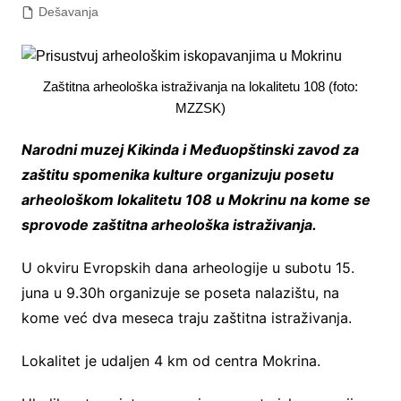
Dešavanja
Zaštitna arheološka istraživanja na lokalitetu 108 (foto:
MZZSK)
Narodni muzej Kikinda i Međuopštinski zavod za
zaštitu spomenika kulture organizuju posetu
arheološkom lokalitetu 108 u Mokrinu na kome se
sprovode zaštitna arheološka istraživanja.
U okviru Evropskih dana arheologije u subotu 15.
juna u 9.30h organizuje se poseta nalazištu, na
kome već dva meseca traju zaštitna istraživanja.
Lokalitet je udaljen 4 km od centra Mokrina.