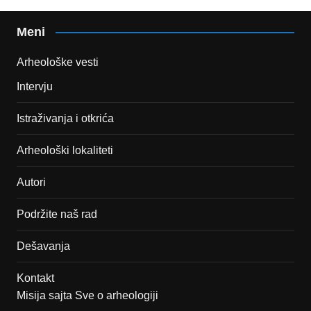
Meni
Arheološke vesti
Intervju
Istraživanja i otkrića
Arheološki lokaliteti
Autori
Podržite naš rad
Dešavanja
Kontakt
Misija sajta Sve o arheologiji