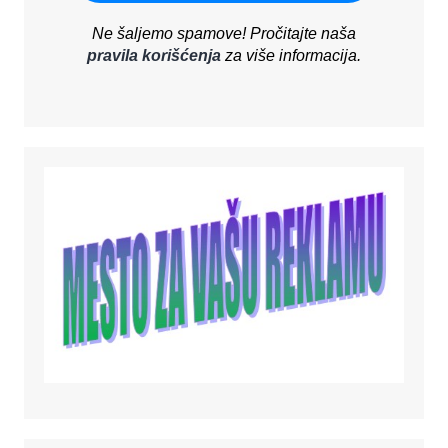
Ne šaljemo spamove! Pročitajte naša
pravila korišćenja
za više informacija.