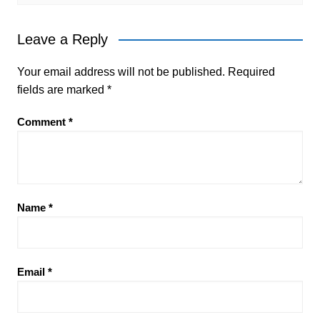
Leave a Reply
Your email address will not be published.
Required
fields are marked
*
Comment
*
Name
*
Email
*