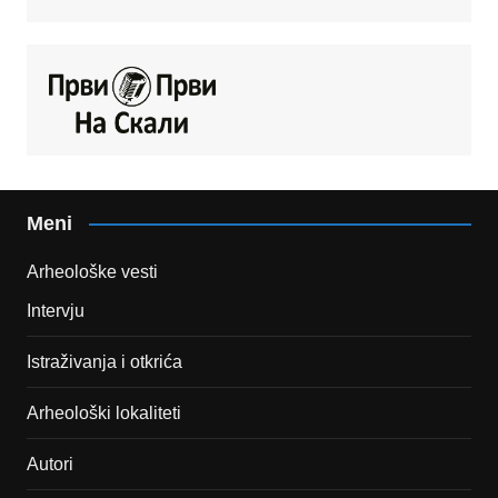
Meni
Arheološke vesti
Intervju
Istraživanja i otkrića
Arheološki lokaliteti
Autori