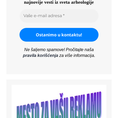
najnovije vesti iz sveta arheologije
Ne šaljemo spamove! Pročitajte naša
pravila korišćenja
za više informacija.