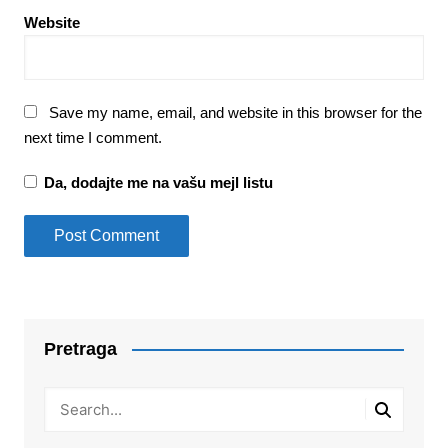
Website
Save my name, email, and website in this browser for the
next time I comment.
Da, dodajte me na vašu mejl listu
Pretraga