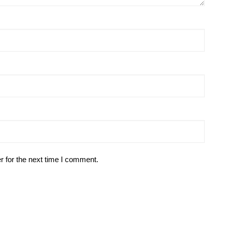
r for the next time I comment.