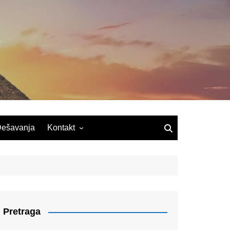
ešavanja
Kontakt
Pretraga