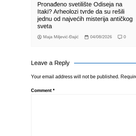
Pronađeno svetilište Odiseja na
Itaki? Arheolozi tvrde da su rešili
jednu od najvećih misterija antičkog
sveta
Maja Miljević-Đajić
04/08/2026
0
Leave a Reply
Your email address will not be published.
Requir
Comment
*