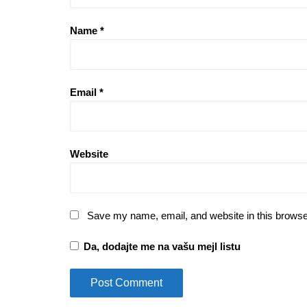
Name
*
Email
*
Website
Save my name, email, and website in this browse
Da, dodajte me na vašu mejl listu