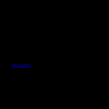
05/10/2022