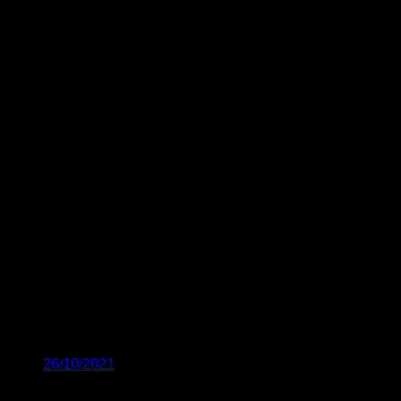
26/10/2021