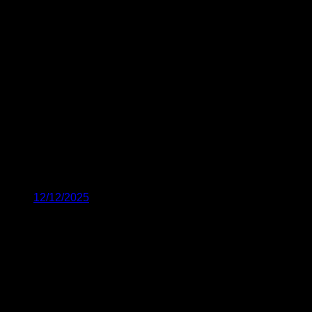
12/12/2025