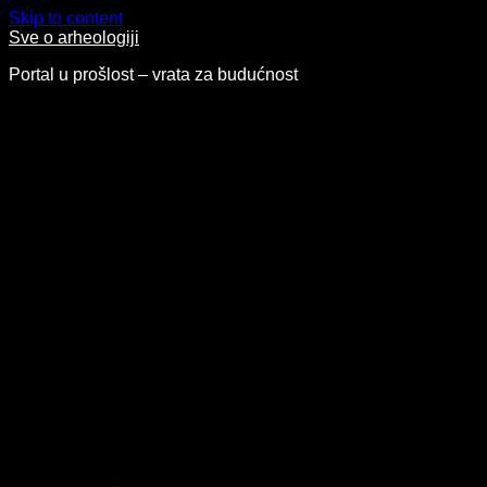
Skip to content
Sve o arheologiji
Portal u prošlost – vrata za budućnost