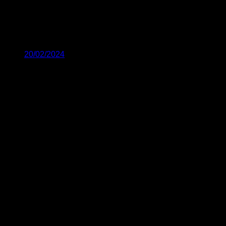
20/02/2024