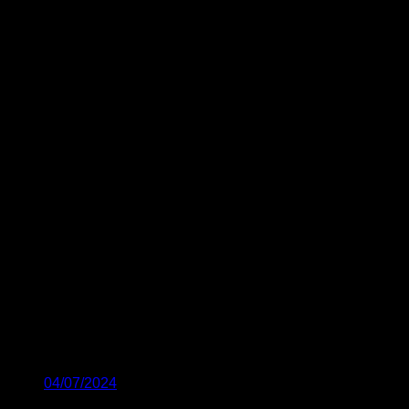
04/07/2024