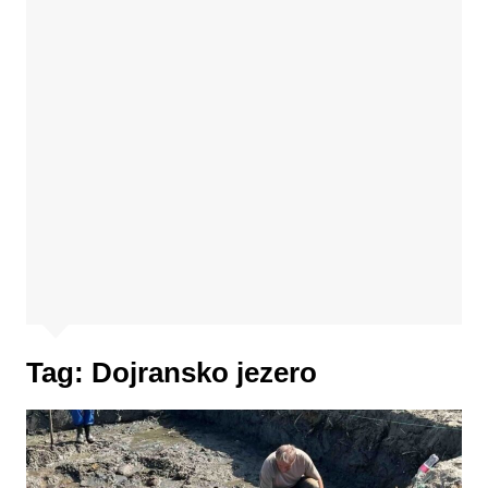
Tag:
Dojransko jezero