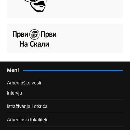
Meni
Arheološke vesti
Intervju
Istraživanja i otkrića
Arheološki lokaliteti