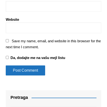
Website
Save my name, email, and website in this browser for the
next time I comment.
Da, dodajte me na vašu mejl listu
Pretraga