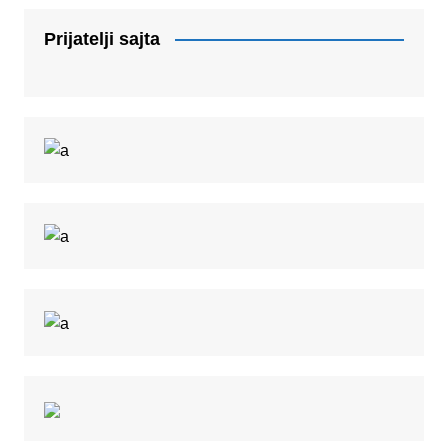
Prijatelji sajta