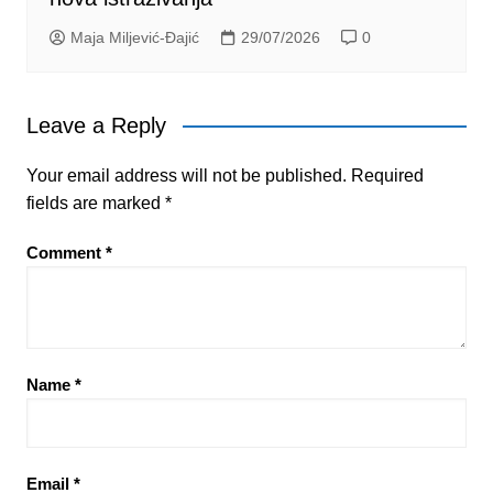
Maja Miljević-Đajić
29/07/2026
0
Leave a Reply
Your email address will not be published.
Required
fields are marked
*
Comment
*
Name
*
Email
*