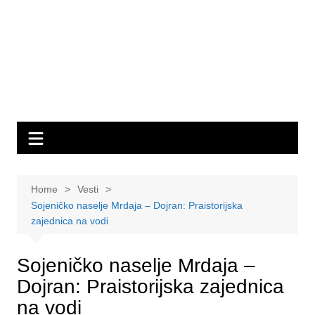
Home
Vesti
Sojeničko naselje Mrdaja – Dojran: Praistorijska
zajednica na vodi
Sojeničko naselje Mrdaja –
Dojran: Praistorijska zajednica
na vodi