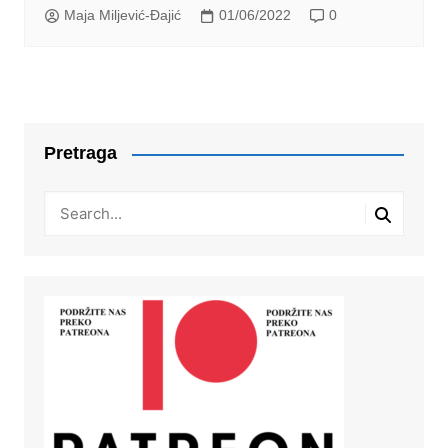
Maja Miljević-Đajić
01/06/2022
0
Pretraga