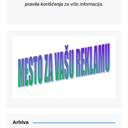
pravila korišćenja
za više informacija.
Arhiva