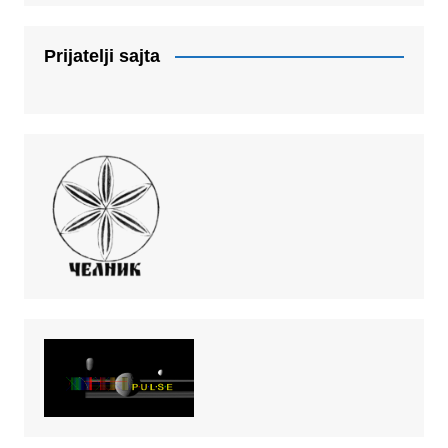
Prijatelji sajta