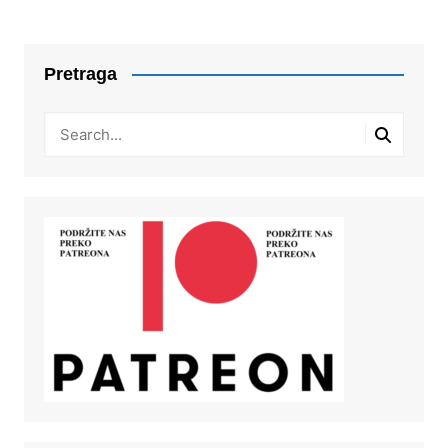
Pretraga