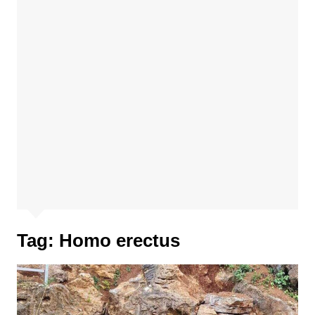
Tag:
Homo erectus