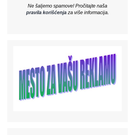
Ne šaljemo spamove! Pročitajte naša
pravila korišćenja
za više informacija.