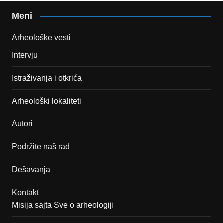
Meni
Arheološke vesti
Intervju
Istraživanja i otkrića
Arheološki lokaliteti
Autori
Podržite naš rad
Dešavanja
Kontakt
Misija sajta Sve o arheologiji