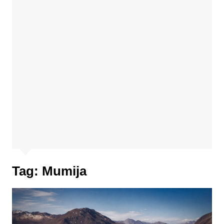
Tag:
Mumija