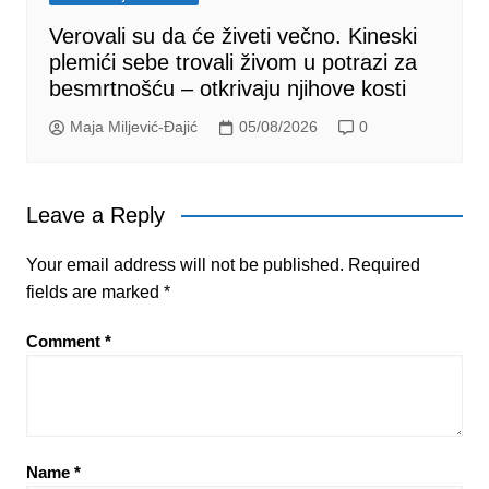
Verovali su da će živeti večno. Kineski
plemići sebe trovali živom u potrazi za
besmrtnošću – otkrivaju njihove kosti
Maja Miljević-Đajić
05/08/2026
0
Leave a Reply
Your email address will not be published.
Required
fields are marked
*
Comment
*
Name
*