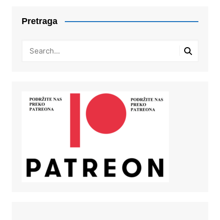
Pretraga