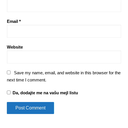
Email
*
Website
Save my name, email, and website in this browser for the
next time I comment.
Da, dodajte me na vašu mejl listu