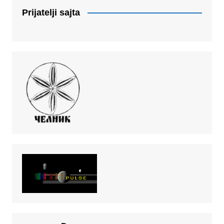
Prijatelji sajta