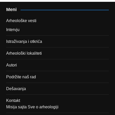
Meni
Arheološke vesti
Intervju
Istraživanja i otkrića
Arheološki lokaliteti
Autori
Podržite naš rad
Dešavanja
Kontakt
Misija sajta Sve o arheologiji