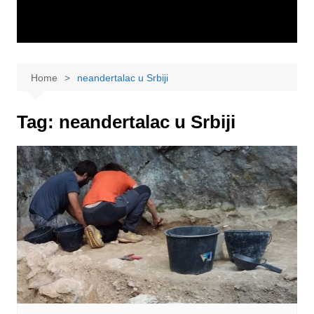
Home
neandertalac u Srbiji
Tag:
neandertalac u Srbiji