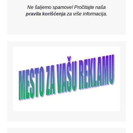
Ne šaljemo spamove! Pročitajte naša
pravila korišćenja
za više informacija.