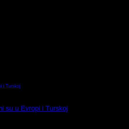
i su u Evropi i Turskoj