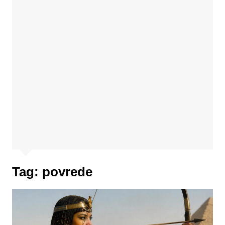
Tag:
povrede