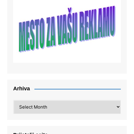
Arhiva
Arhiva