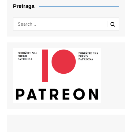
Pretraga