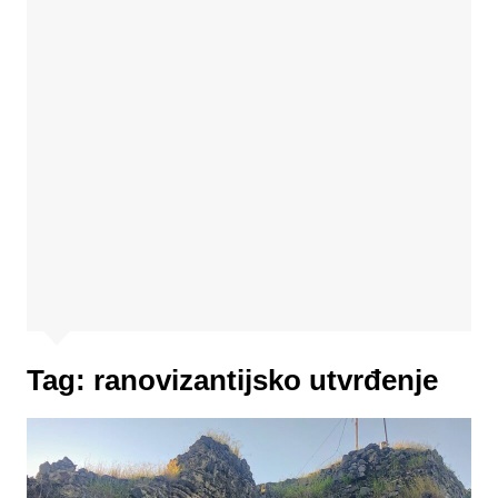
Tag:
ranovizantijsko utvrđenje