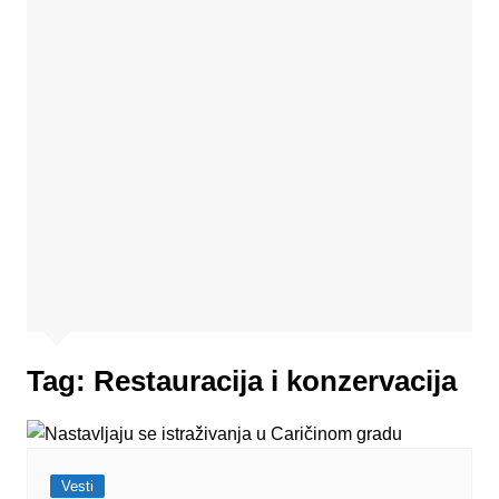
Tag:
Restauracija i konzervacija
Vesti