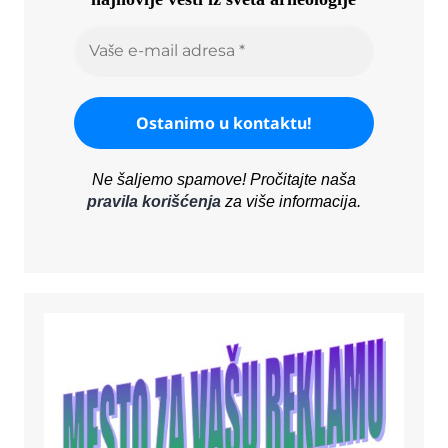
Ne šaljemo spamove! Pročitajte naša
pravila korišćenja
za više informacija.