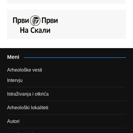
Meni
Arheološke vesti
Intervju
Istraživanja i otkrića
Arheološki lokaliteti
Autori