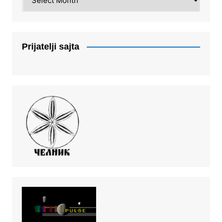
Prijatelji sajta