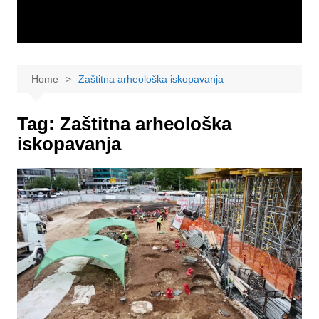
Home
Zaštitna arheološka iskopavanja
Tag:
Zaštitna arheološka
iskopavanja