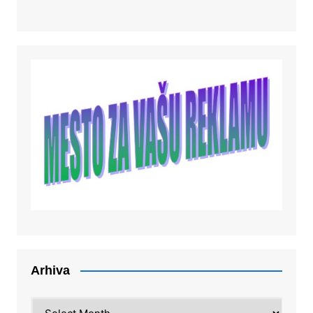
Arhiva
Arhiva