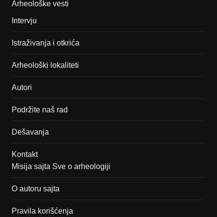
Arheološke vesti
Intervju
Istraživanja i otkrića
Arheološki lokaliteti
Autori
Podržite naš rad
Dešavanja
Kontakt
Misija sajta Sve o arheologiji
O autoru sajta
Pravila korišćenja