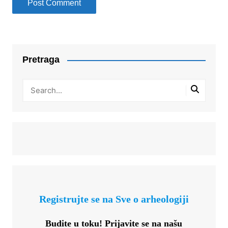
Pretraga
Registrujte se na Sve o arheologiji
Budite u toku!
Prijavite se na našu