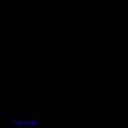
05/08/2026