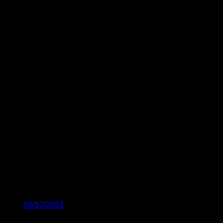
05/10/2023