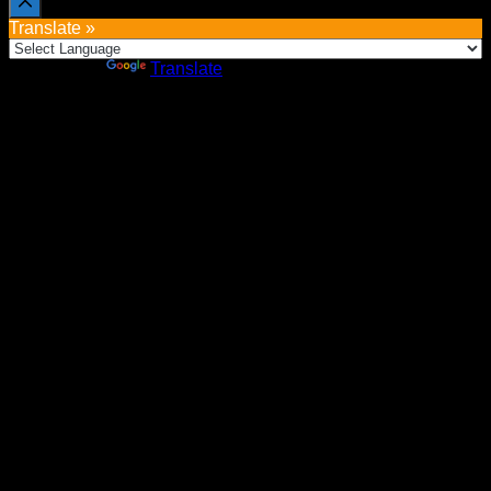
Translate »
Powered by
Translate