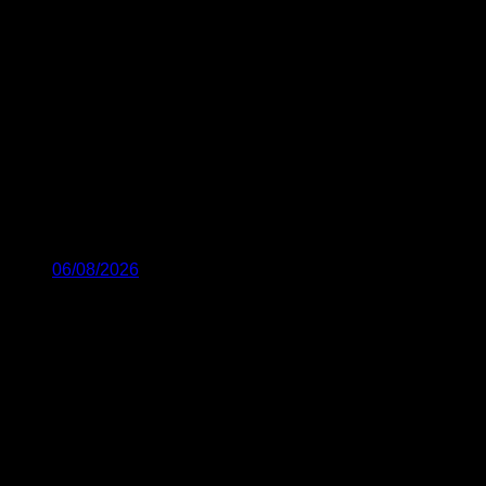
06/08/2026