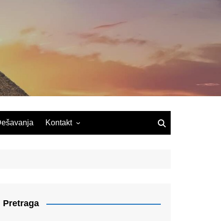
ešavanja
Kontakt
Pretraga