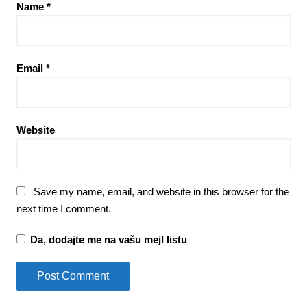
Name
*
Email
*
Website
Save my name, email, and website in this browser for the
next time I comment.
Da, dodajte me na vašu mejl listu