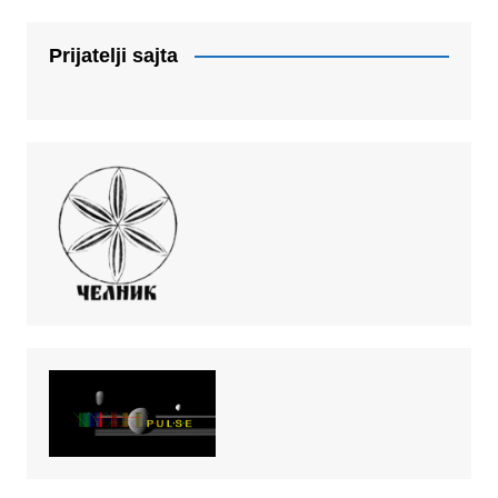
Prijatelji sajta