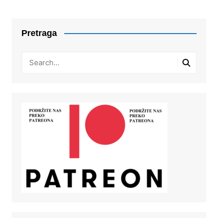
Pretraga