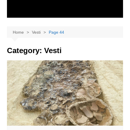
Home
Vesti
Page 44
Category:
Vesti