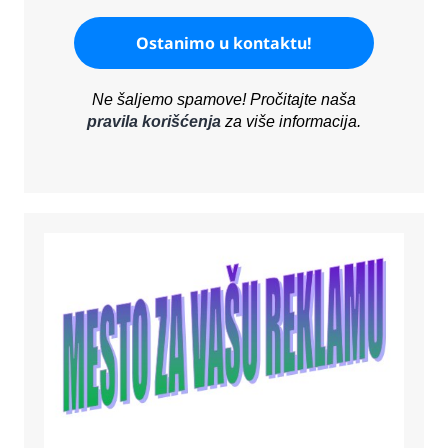
Ne šaljemo spamove! Pročitajte naša
pravila korišćenja
za više informacija.