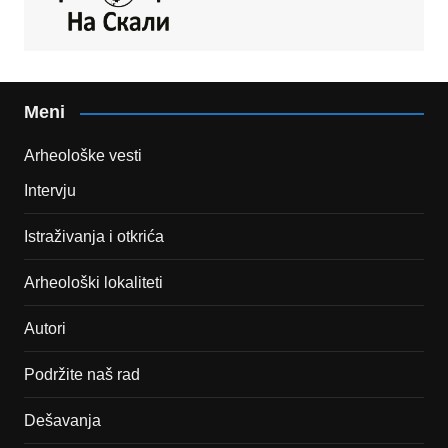
Meni
Arheološke vesti
Intervju
Istraživanja i otkrića
Arheološki lokaliteti
Autori
Podržite naš rad
Dešavanja