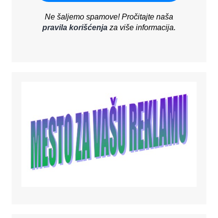
Ne šaljemo spamove! Pročitajte naša
pravila korišćenja
za više informacija.