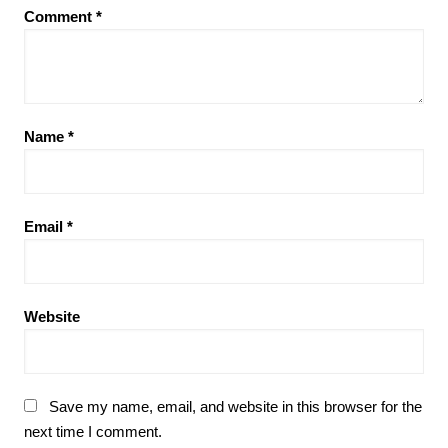
Comment
*
Name
*
Email
*
Website
Save my name, email, and website in this browser for the
next time I comment.