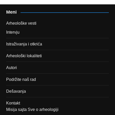
Meni
Arheološke vesti
Intervju
Istraživanja i otkrića
Arheološki lokaliteti
Autori
Podržite naš rad
Dešavanja
Kontakt
Misija sajta Sve o arheologiji