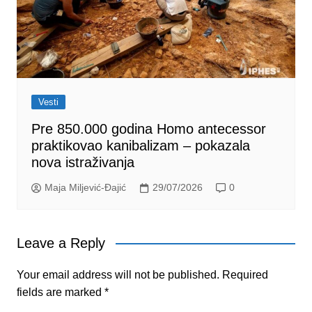
Vesti
Pre 850.000 godina Homo antecessor
praktikovao kanibalizam – pokazala
nova istraživanja
Maja Miljević-Đajić
29/07/2026
0
Leave a Reply
Your email address will not be published.
Required
fields are marked
*