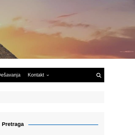
ešavanja
Kontakt
Pretraga