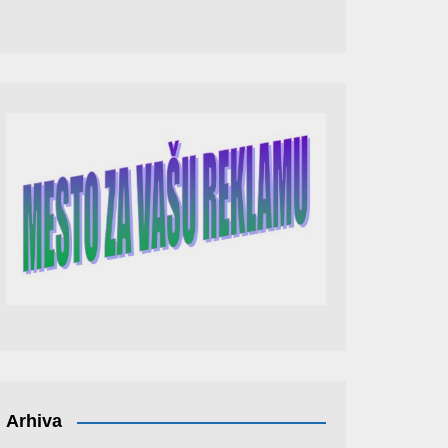
Arhiva