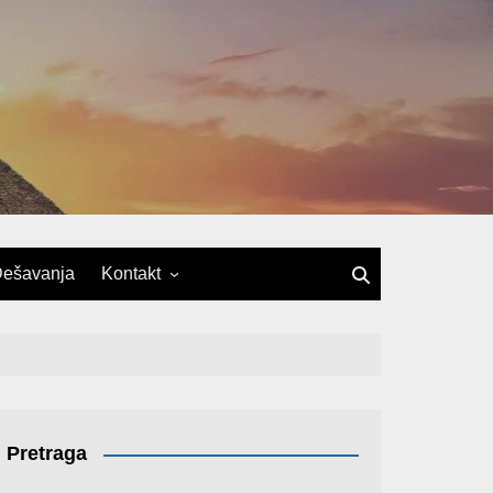
ešavanja
Kontakt
Pretraga