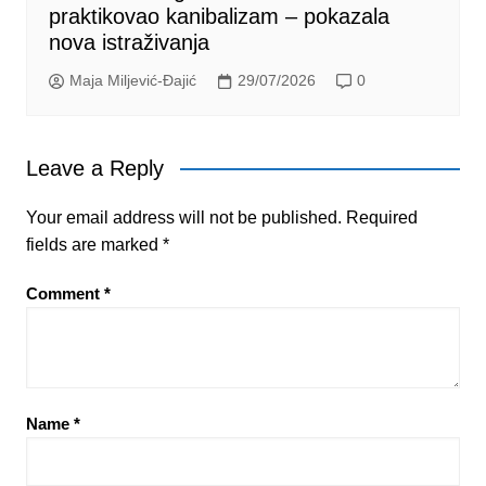
praktikovao kanibalizam – pokazala
nova istraživanja
Maja Miljević-Đajić
29/07/2026
0
Leave a Reply
Your email address will not be published.
Required
fields are marked
*
Comment
*
Name
*