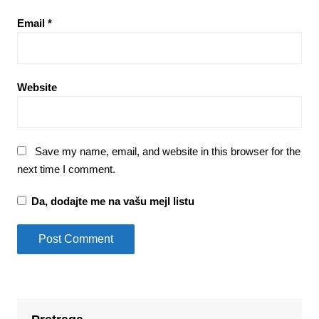
Email
*
Website
Save my name, email, and website in this browser for the
next time I comment.
Da, dodajte me na vašu mejl listu