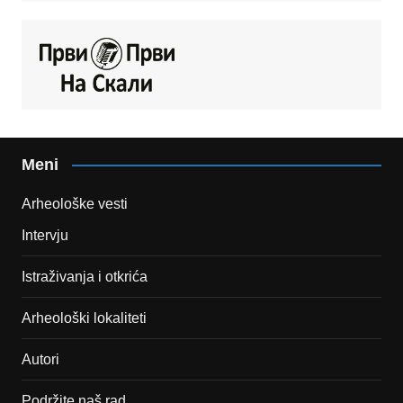
Meni
Arheološke vesti
Intervju
Istraživanja i otkrića
Arheološki lokaliteti
Autori
Podržite naš rad