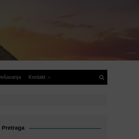
ešavanja
Kontakt
Pretraga