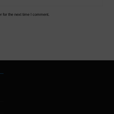
r for the next time I comment.