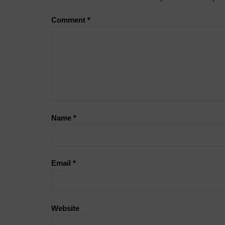
Comment
*
Name
*
Email
*
Website