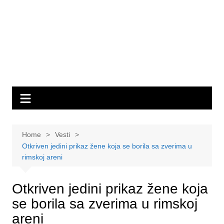
Home
Vesti
Otkriven jedini prikaz žene koja se borila sa zverima u
rimskoj areni
Otkriven jedini prikaz žene koja
se borila sa zverima u rimskoj
areni