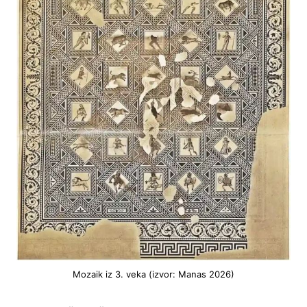
Mozaik iz 3. veka (izvor: Manas 2026)