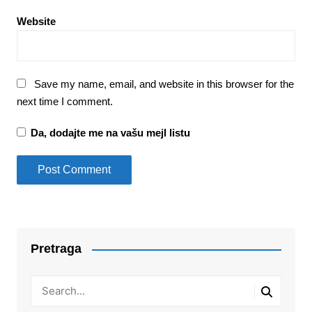
Website
Save my name, email, and website in this browser for the
next time I comment.
Da, dodajte me na vašu mejl listu
Pretraga