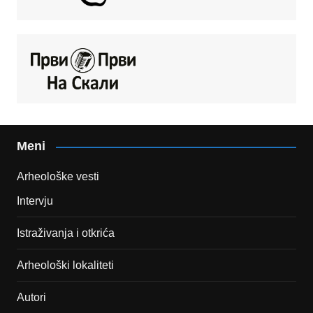
Meni
Arheološke vesti
Intervju
Istraživanja i otkrića
Arheološki lokaliteti
Autori