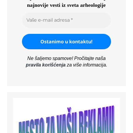
najnovije vesti iz sveta arheologije
Ne šaljemo spamove! Pročitajte naša
pravila korišćenja
za više informacija.