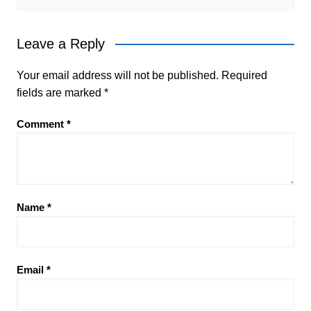
Leave a Reply
Your email address will not be published.
Required
fields are marked
*
Comment
*
Name
*
Email
*