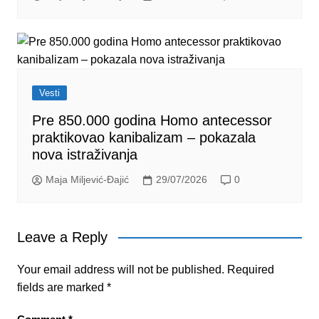
Vesti
Pre 850.000 godina Homo antecessor
praktikovao kanibalizam – pokazala
nova istraživanja
Maja Miljević-Đajić
29/07/2026
0
Leave a Reply
Your email address will not be published.
Required
fields are marked
*