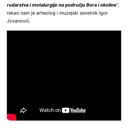
rudarstva i metalurgije na području Bora i okoline
“,
rekao nam je arheolog i muzejski savetnik Igor
Jovanović.