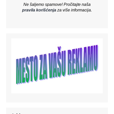
Ne šaljemo spamove! Pročitajte naša
pravila korišćenja
za više informacija.