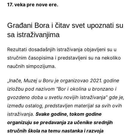
17. veka pre nove ere.
Građani Bora i čitav svet upoznati su
sa istraživanjima
Rezultati dosadašnjih istraživanja objavljeni su u
stručnim časopisima i predstavljeni su na nekoliko
naučnih simpozijuma.
„
Inače, Muzej u Boru je organizovao 2021. godine
izložbu pod nazivom “Bor i okolina u bronzano i
gvozdeno doba u svetlu novijih istraživanja” gde je,
između ostalog, predstavljen materijal sa svih ovih
istraživanja.
Svake godine, tokom godine
organizuju se predavanja za učenike srednjih
stručnih škola na temu nastanka i razvoja