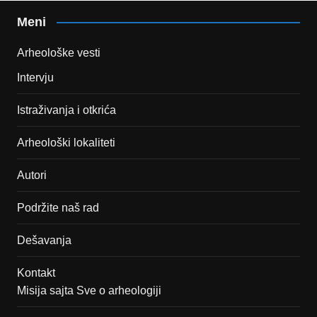
Meni
Arheološke vesti
Intervju
Istraživanja i otkrića
Arheološki lokaliteti
Autori
Podržite naš rad
Dešavanja
Kontakt
Misija sajta Sve o arheologiji