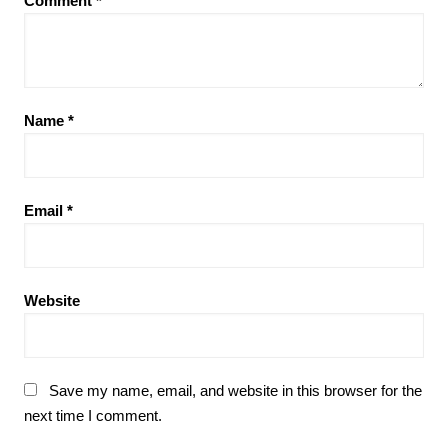
Comment
*
Name
*
Email
*
Website
Save my name, email, and website in this browser for the
next time I comment.