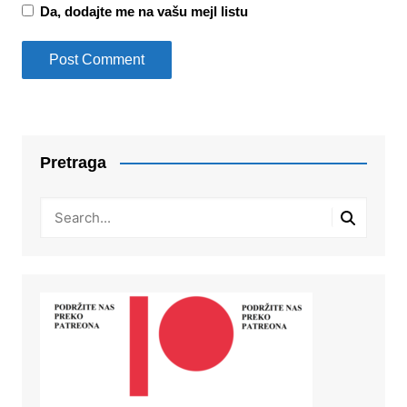
Da, dodajte me na vašu mejl listu
Pretraga