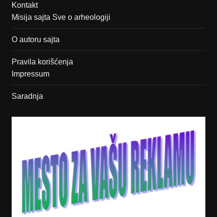
Kontakt
Misija sajta Sve o arheologiji
O autoru sajta
Pravila korišćenja
Impressum
Saradnja