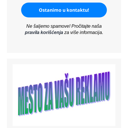
Ne šaljemo spamove! Pročitajte naša
pravila korišćenja
za više informacija.