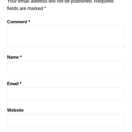
Your email address will not be published.
Required
fields are marked
*
Comment
*
Name
*
Email
*
Website