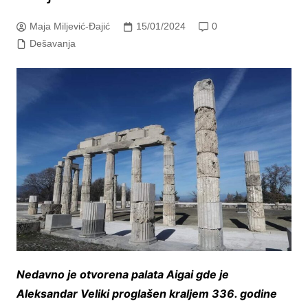
Maja Miljević-Đajić
15/01/2024
0
Dešavanja
Nedavno je otvorena palata Aigai gde je
Aleksandar Veliki proglašen kraljem 336. godine