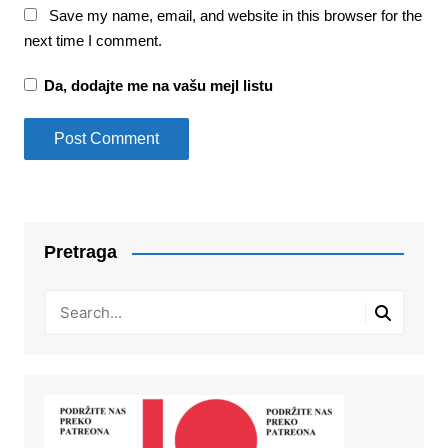
Save my name, email, and website in this browser for the
next time I comment.
Da, dodajte me na vašu mejl listu
Pretraga