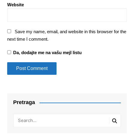
Website
Save my name, email, and website in this browser for the
next time I comment.
Da, dodajte me na vašu mejl listu
Pretraga