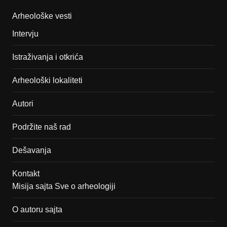
Arheološke vesti
Intervju
Istraživanja i otkrića
Arheološki lokaliteti
Autori
Podržite naš rad
Dešavanja
Kontakt
Misija sajta Sve o arheologiji
O autoru sajta