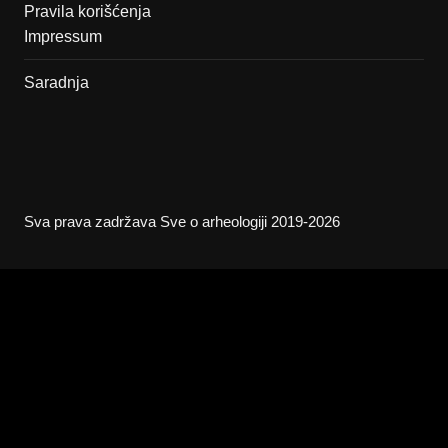
Pravila korišćenja
Impressum
Saradnja
Sva prava zadržava Sve o arheologiji 2019-2026