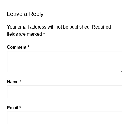
Leave a Reply
Your email address will not be published.
Required
fields are marked
*
Comment
*
Name
*
Email
*