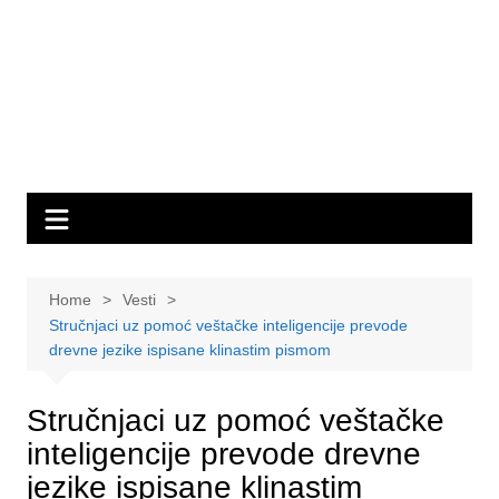
Home
Vesti
Stručnjaci uz pomoć veštačke inteligencije prevode
drevne jezike ispisane klinastim pismom
Stručnjaci uz pomoć veštačke
inteligencije prevode drevne
jezike ispisane klinastim