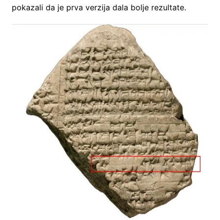
pokazali da je prva verzija dala bolje rezultate.