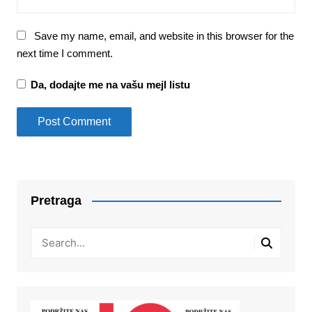
Save my name, email, and website in this browser for the
next time I comment.
Da, dodajte me na vašu mejl listu
Pretraga