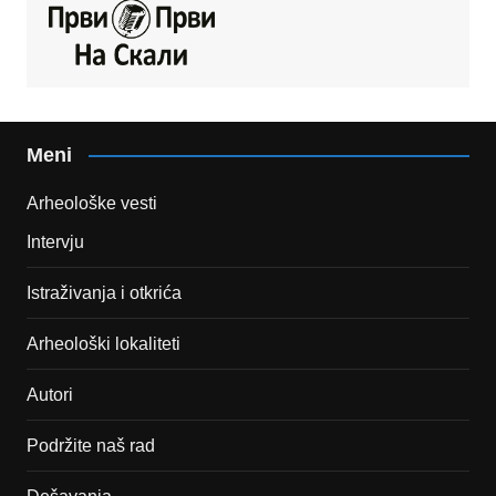
Meni
Arheološke vesti
Intervju
Istraživanja i otkrića
Arheološki lokaliteti
Autori
Podržite naš rad