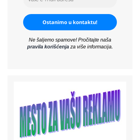
Ne šaljemo spamove! Pročitajte naša
pravila korišćenja
za više informacija.