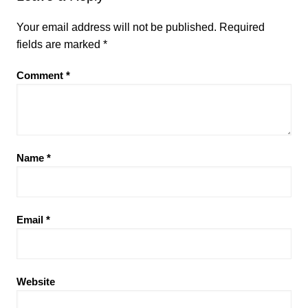
Your email address will not be published.
Required
fields are marked
*
Comment
*
Name
*
Email
*
Website