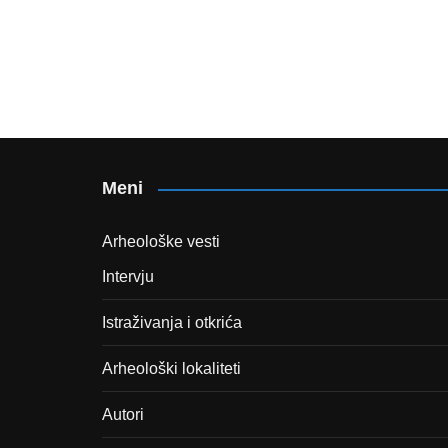
Meni
Arheološke vesti
Intervju
Istraživanja i otkrića
Arheološki lokaliteti
Autori