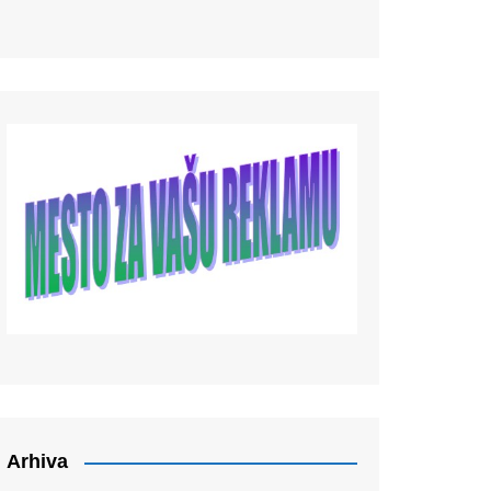
Arhiva