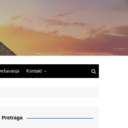
ešavanja
Kontakt
Pretraga