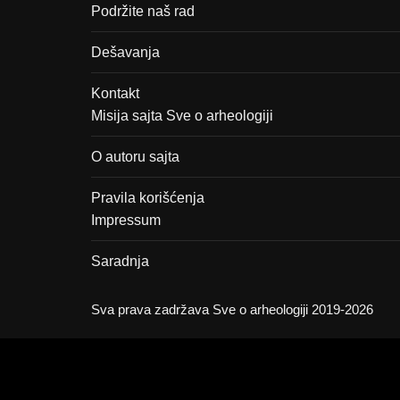
Podržite naš rad
Dešavanja
Kontakt
Misija sajta Sve o arheologiji
O autoru sajta
Pravila korišćenja
Impressum
Saradnja
Sva prava zadržava Sve o arheologiji 2019-2026