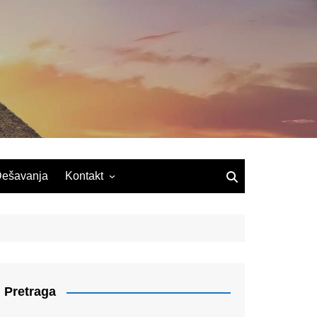
ešavanja
Kontakt
Pretraga