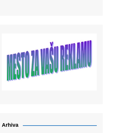
Arhiva