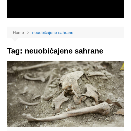
Home
neuobičajene sahrane
Tag:
neuobičajene sahrane