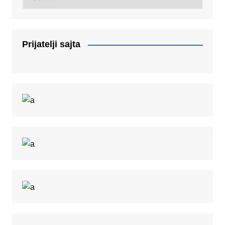
Prijatelji sajta