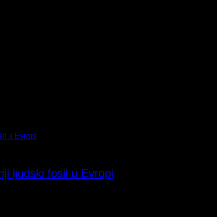
ji ljudski fosil u Evropi