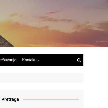
ešavanja
Kontakt
Pretraga