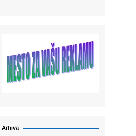
Arhiva