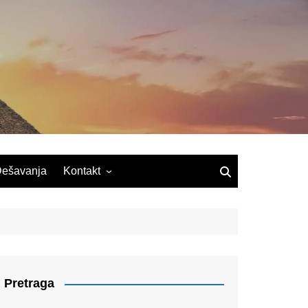
ešavanja
Kontakt
Pretraga