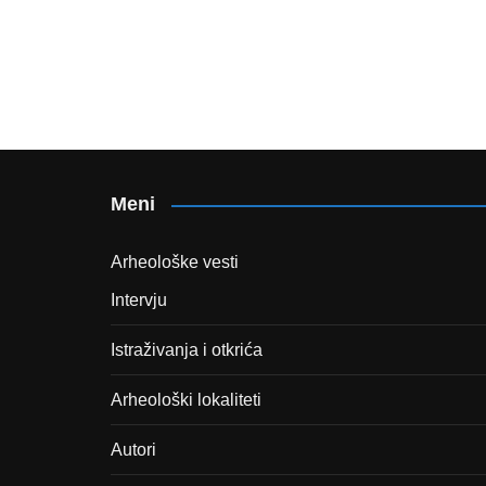
Meni
Arheološke vesti
Intervju
Istraživanja i otkrića
Arheološki lokaliteti
Autori