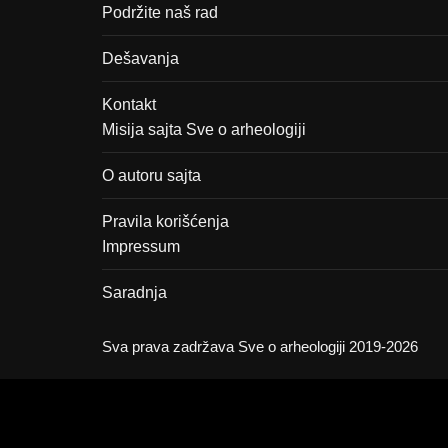
Podržite naš rad
Dešavanja
Kontakt
Misija sajta Sve o arheologiji
O autoru sajta
Pravila korišćenja
Impressum
Saradnja
Sva prava zadržava Sve o arheologiji 2019-2026