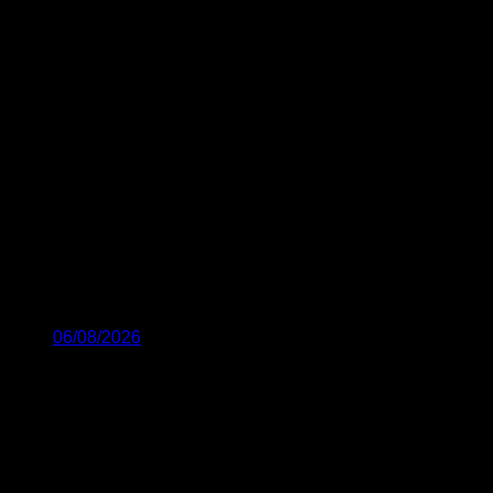
06/08/2026