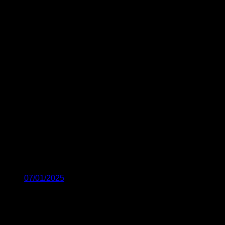
07/01/2025