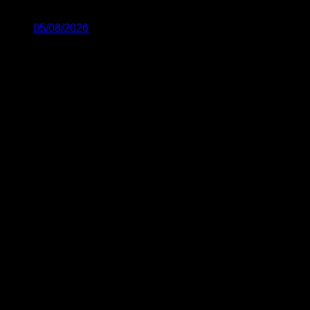
05/08/2026