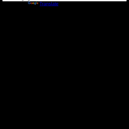
Powered by
Translate