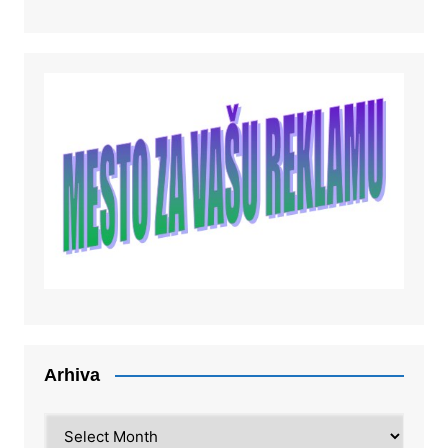
Arhiva
Arhiva