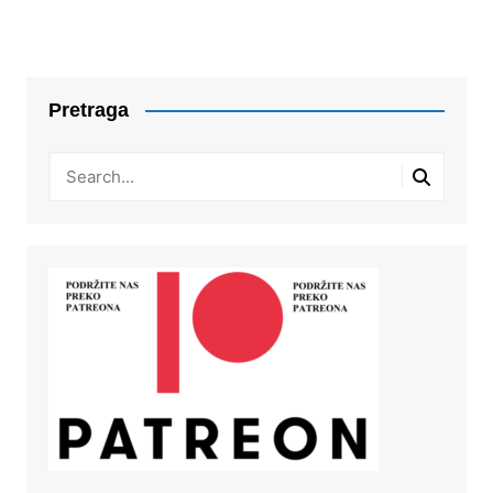
Pretraga