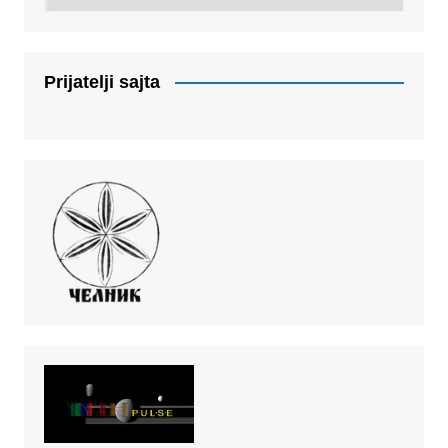
Prijatelji sajta