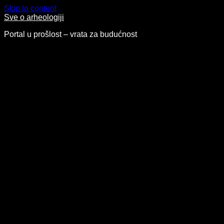
Skip to content
Sve o arheologiji
Portal u prošlost – vrata za budućnost