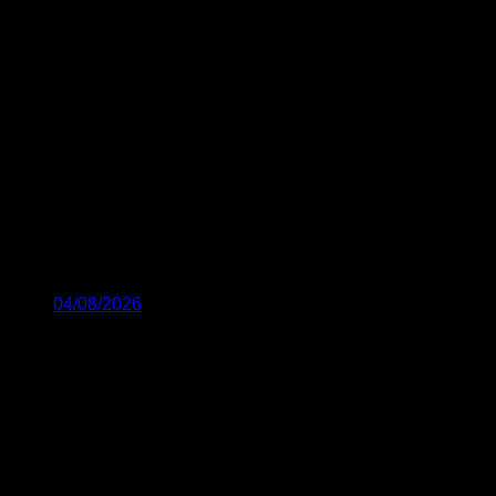
04/08/2026