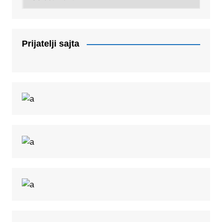
Prijatelji sajta