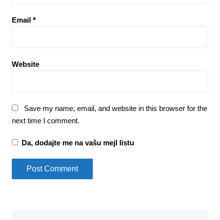
Email
*
Website
Save my name, email, and website in this browser for the
next time I comment.
Da, dodajte me na vašu mejl listu