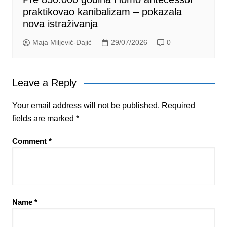
praktikovao kanibalizam – pokazala
nova istraživanja
Maja Miljević-Đajić
29/07/2026
0
Leave a Reply
Your email address will not be published.
Required
fields are marked
*
Comment
*
Name
*